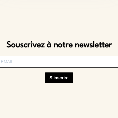
Souscrivez à notre newsletter
S'inscrire