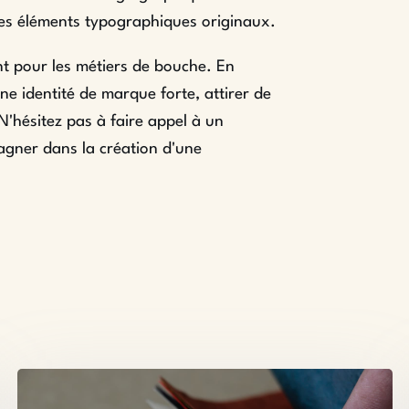
 des éléments typographiques originaux.
nt pour les métiers de bouche. En
ne identité de marque forte, attirer de
 N'hésitez pas à faire appel à un
gner dans la création d'une