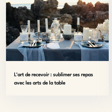
L'art de recevoir : sublimer ses repas
avec les arts de la table