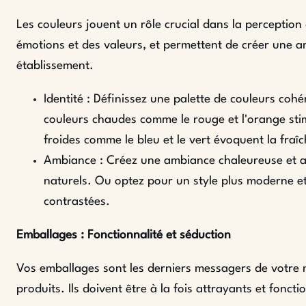
Les couleurs jouent un rôle crucial dans la perception
émotions et des valeurs, et permettent de créer une a
établissement.
Identité : Définissez une palette de couleurs coh
couleurs chaudes comme le rouge et l'orange stimu
froides comme le bleu et le vert évoquent la fraîc
Ambiance : Créez une ambiance chaleureuse et ac
naturels. Ou optez pour un style plus moderne e
contrastées.
Emballages : Fonctionnalité et séduction
Vos emballages sont les derniers messagers de votre 
produits. Ils doivent être à la fois attrayants et foncti