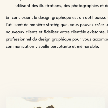
utilisant des illustrations, des photographies et
En conclusion, le design graphique est un outil puissa
l'utilisant de manière stratégique, vous pouvez créer u
nouveaux clients et fidéliser votre clientèle existante.
professionnel du design graphique pour vous accompa
communication visuelle percutante et mémorable.