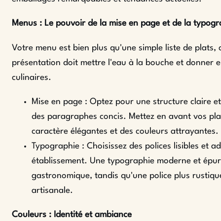
Menus : Le pouvoir de la mise en page et de la typogr
Votre menu est bien plus qu'une simple liste de plats, 
présentation doit mettre l'eau à la bouche et donner e
culinaires.
Mise en page : Optez pour une structure claire et 
des paragraphes concis. Mettez en avant vos plat
caractère élégantes et des couleurs attrayantes.
Typographie : Choisissez des polices lisibles et 
établissement. Une typographie moderne et épur
gastronomique, tandis qu'une police plus rustiqu
artisanale.
Couleurs : Identité et ambiance