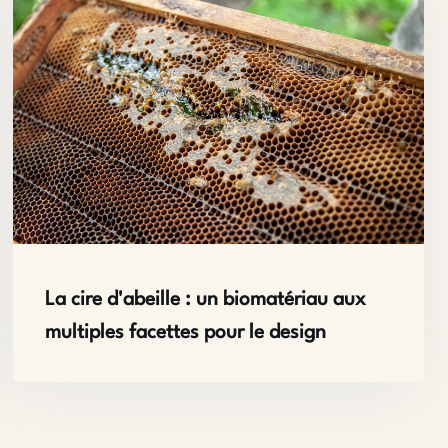
La cire d'abeille : un biomatériau aux
multiples facettes pour le design