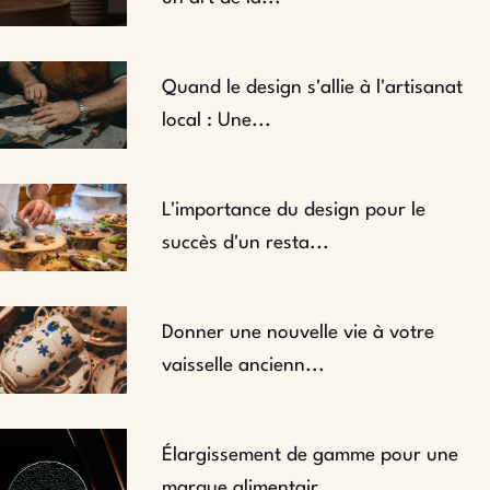
Quand le design s'allie à l'artisanat
local : Une...
L'importance du design pour le
succès d'un resta...
Donner une nouvelle vie à votre
vaisselle ancienn...
Élargissement de gamme pour une
marque alimentair...