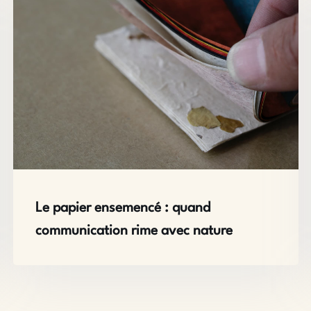
Le papier ensemencé : quand
communication rime avec nature