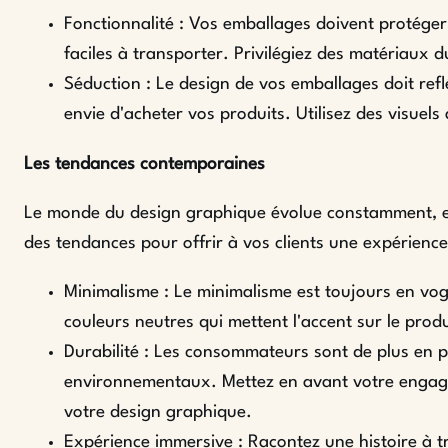
Fonctionnalité : Vos emballages doivent protéger
faciles à transporter. Privilégiez des matériaux 
Séduction : Le design de vos emballages doit refl
envie d'acheter vos produits. Utilisez des visuels
Les tendances contemporaines
Le monde du design graphique évolue constamment, et i
des tendances pour offrir à vos clients une expérience
Minimalisme : Le minimalisme est toujours en vog
couleurs neutres qui mettent l'accent sur le produ
Durabilité : Les consommateurs sont de plus en p
environnementaux. Mettez en avant votre engage
votre design graphique.
Expérience immersive : Racontez une histoire à t