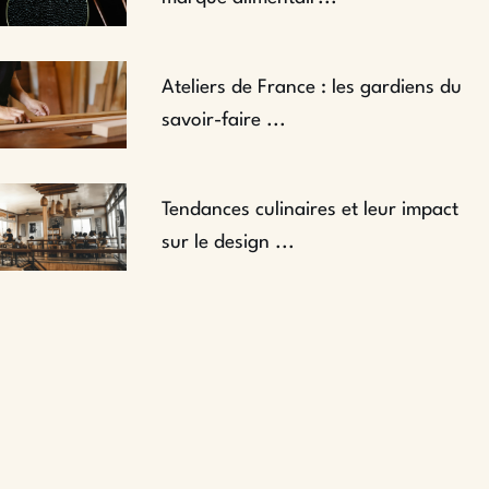
Ateliers de France : les gardiens du
savoir-faire ...
Tendances culinaires et leur impact
sur le design ...