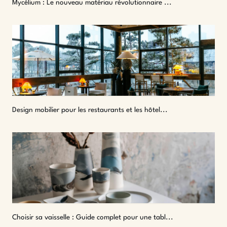
Mycélium : Le nouveau matériau révolutionnaire ...
Design mobilier pour les restaurants et les hôtel...
Choisir sa vaisselle : Guide complet pour une tabl...