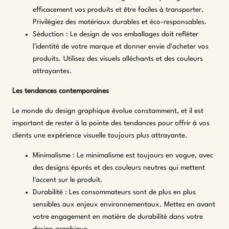
efficacement vos produits et être faciles à transporter.
Privilégiez des matériaux durables et éco-responsables.
Séduction : Le design de vos emballages doit refléter
l'identité de votre marque et donner envie d'acheter vos
produits. Utilisez des visuels alléchants et des couleurs
attrayantes.
Les tendances contemporaines
Le monde du design graphique évolue constamment, et il est
important de rester à la pointe des tendances pour offrir à vos
clients une expérience visuelle toujours plus attrayante.
Minimalisme : Le minimalisme est toujours en vogue, avec
des designs épurés et des couleurs neutres qui mettent
l'accent sur le produit.
Durabilité : Les consommateurs sont de plus en plus
sensibles aux enjeux environnementaux. Mettez en avant
votre engagement en matière de durabilité dans votre