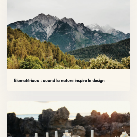
Biomatériaux : quand la nature inspire le design