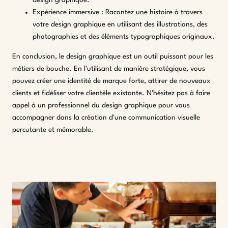
design graphique.
Expérience immersive : Racontez une histoire à travers
votre design graphique en utilisant des illustrations, des
photographies et des éléments typographiques originaux.
En conclusion, le design graphique est un outil puissant pour les
métiers de bouche. En l'utilisant de manière stratégique, vous
pouvez créer une identité de marque forte, attirer de nouveaux
clients et fidéliser votre clientèle existante. N'hésitez pas à faire
appel à un professionnel du design graphique pour vous
accompagner dans la création d'une communication visuelle
percutante et mémorable.