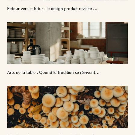
Retour vers le futur : le design produit revisite ...
Arts de la table : Quand la tradition se réinvent...