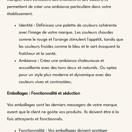
permettent de créer une ambiance particulière dans votre
établissement.
Identité : Définissez une palette de couleurs cohérente
avec l'image de votre marque. Les couleurs chaudes
comme le rouge et l'orange stimulent l'appétit, tandis que
les couleurs froides comme le bleu et le vert évoquent la
fraîcheur et la santé.
Ambiance : Créez une ambiance chaleureuse et
accueillante avec des tons doux et naturels. Ou optez
pour un style plus moderne et dynamique avec des
couleurs vives et contrastées.
Emballages : Fonctionnalité et séduction
Vos emballages sont les derniers messagers de votre marque
avant que le client ne goûte vos produits. Ils doivent être à la
fois attrayants et fonctionnels.
Fonctionnalité : Vos emballages doivent protéger