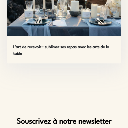
L'art de recevoir : sublimer ses repas avec les arts de la
table
Souscrivez à notre newsletter