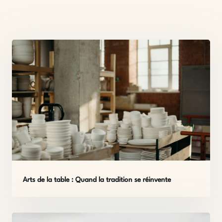
Arts de la table : Quand la tradition se réinvente