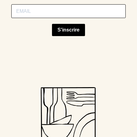
S'inscrire