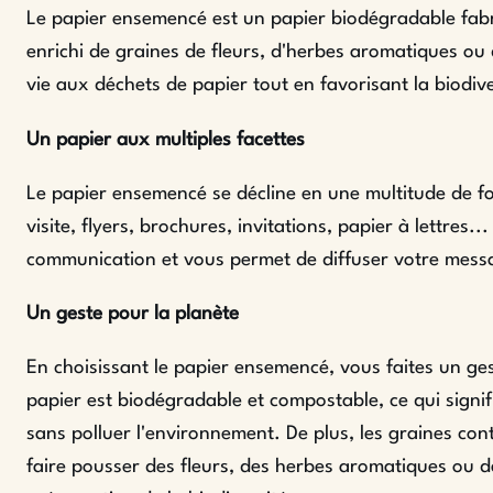
Le papier ensemencé est un papier biodégradable fabri
enrichi de graines de fleurs, d'herbes aromatiques ou 
vie aux déchets de papier tout en favorisant la biodive
Un papier aux multiples facettes
Le papier ensemencé se décline en une multitude de fo
visite, flyers, brochures, invitations, papier à lettres..
communication et vous permet de diffuser votre mess
Un geste pour la planète
En choisissant le papier ensemencé, vous faites un ges
papier est biodégradable et compostable, ce qui signi
sans polluer l'environnement. De plus, les graines co
faire pousser des fleurs, des herbes aromatiques ou d