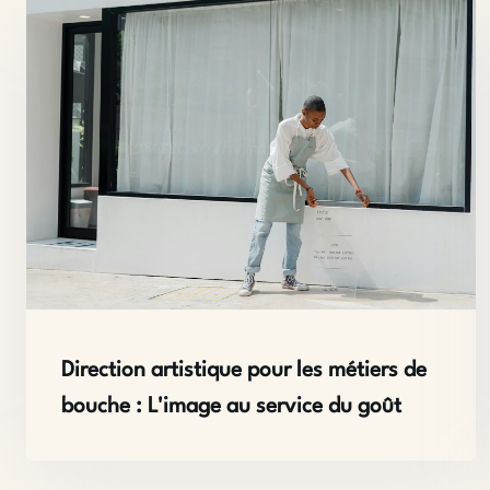
Direction artistique pour les métiers de
bouche : L'image au service du goût