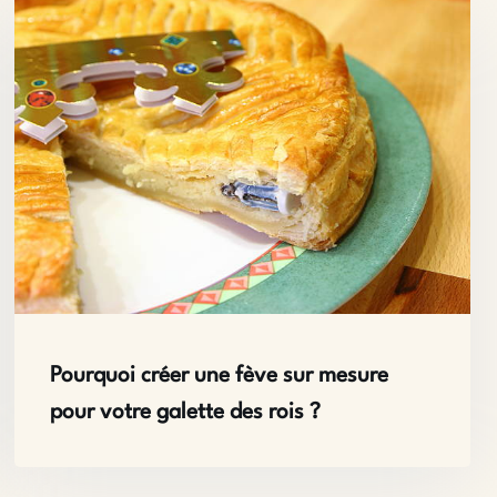
Pourquoi créer une fève sur mesure
pour votre galette des rois ?