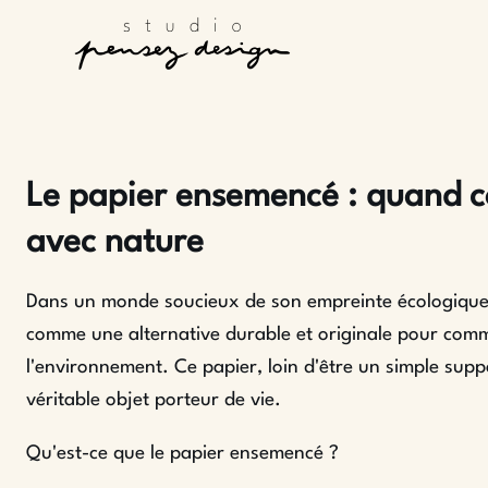
Le papier ensemencé : quand 
avec nature
Dans un monde soucieux de son empreinte écologique,
comme une alternative durable et originale pour com
l'environnement. Ce papier, loin d'être un simple supp
véritable objet porteur de vie.
Qu'est-ce que le papier ensemencé ?