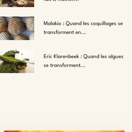
Malakio : Quand les coquillages se
transforment en...
Eric Klarenbeek : Quand les algues
se transforment...