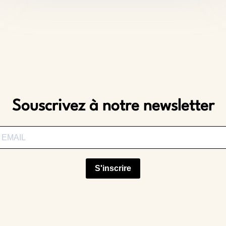
Souscrivez à notre newsletter
S'inscrire