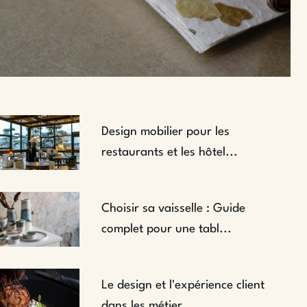
Design mobilier pour les
restaurants et les hôtel...
Choisir sa vaisselle : Guide
complet pour une tabl...
Le design et l'expérience client
dans les métier...