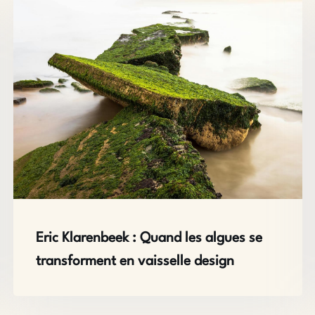
Eric Klarenbeek : Quand les algues se
transforment en vaisselle design