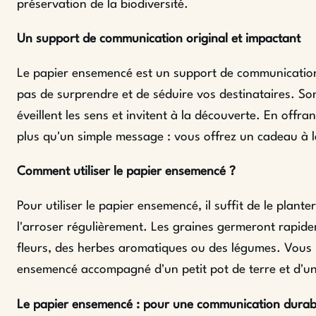
préservation de la biodiversité.
Un support de communication original et impactant
Le papier ensemencé est un support de communication
pas de surprendre et de séduire vos destinataires. So
éveillent les sens et invitent à la découverte. En offr
plus qu'un simple message : vous offrez un cadeau à l
Comment utiliser le papier ensemencé ?
Pour utiliser le papier ensemencé, il suffit de le plant
l'arroser régulièrement. Les graines germeront rapide
fleurs, des herbes aromatiques ou des légumes. Vous 
ensemencé accompagné d'un petit pot de terre et d'un
Le papier ensemencé : pour une communication durab