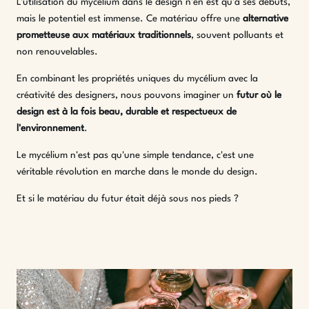
L'utilisation du mycélium dans le design n'en est qu'à ses débuts,
mais le potentiel est immense. Ce matériau offre une
alternative
prometteuse aux matériaux traditionnels
, souvent polluants et
non renouvelables.
En combinant les propriétés uniques du mycélium avec la
créativité des designers, nous pouvons imaginer un
futur où le
design est à la fois beau, durable et respectueux de
l'environnement
.
Le mycélium n'est pas qu'une simple tendance, c'est une
véritable révolution en marche dans le monde du design.
Et si le matériau du futur était déjà sous nos pieds ?