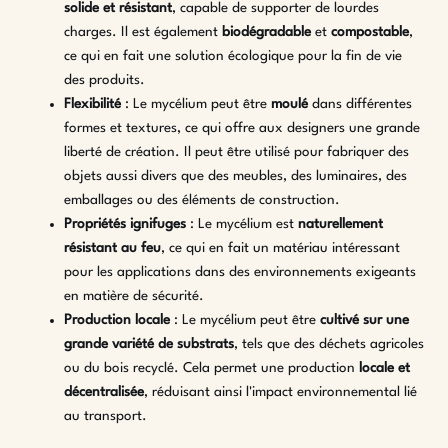
solide et résistant
, capable de supporter de lourdes
charges. Il est également
biodégradable
et
compostable
,
ce qui en fait une solution écologique pour la fin de vie
des produits.
Flexibilité
: Le mycélium peut être
moulé
dans différentes
formes et textures, ce qui offre aux designers une grande
liberté de création. Il peut être utilisé pour fabriquer des
objets aussi divers que des meubles, des luminaires, des
emballages ou des éléments de construction.
Propriétés ignifuges
: Le mycélium est
naturellement
résistant au feu
, ce qui en fait un matériau intéressant
pour les applications dans des environnements exigeants
en matière de sécurité.
Production locale
: Le mycélium peut être
cultivé sur une
grande variété de substrats
, tels que des déchets agricoles
ou du bois recyclé. Cela permet une production
locale et
décentralisée
, réduisant ainsi l'impact environnemental lié
au transport.