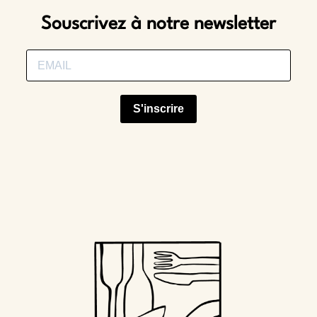
Souscrivez à notre newsletter
S'inscrire