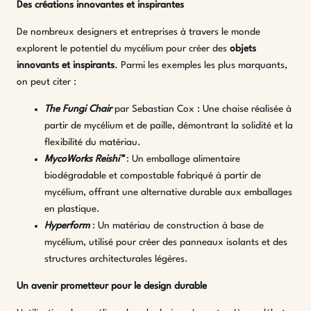
Des créations innovantes et inspirantes
De nombreux designers et entreprises à travers le monde
explorent le potentiel du mycélium pour créer des
objets
innovants et inspirants
. Parmi les exemples les plus marquants,
on peut citer :
The Fungi Chair
par Sebastian Cox : Une chaise réalisée à
partir de mycélium et de paille, démontrant la solidité et la
flexibilité du matériau.
MycoWorks Reishi™
: Un emballage alimentaire
biodégradable et compostable fabriqué à partir de
mycélium, offrant une alternative durable aux emballages
en plastique.
Hyperform
: Un matériau de construction à base de
mycélium, utilisé pour créer des panneaux isolants et des
structures architecturales légères.
Un avenir prometteur pour le design durable