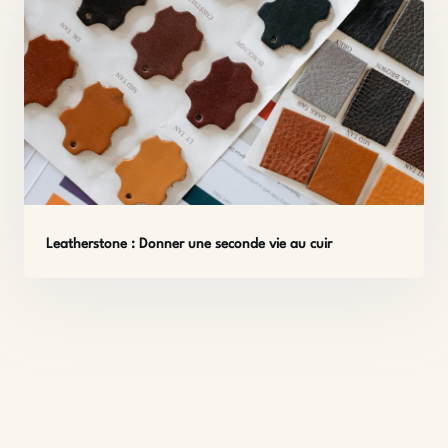
Leatherstone : Donner une seconde vie au cuir