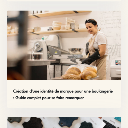
Création d'une identité de marque pour une boulangerie
: Guide complet pour se faire remarquer