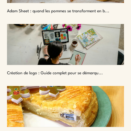
Adam Sheet : quand les pommes se transforment en b...
Création de logo : Guide complet pour se démarqu...