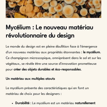
Mycélium : Le nouveau matériau
révolutionnaire du design
Le monde du design est en pleine ébullition face à l'émergence
d'un nouveau matériau aux propriétés étonnantes :
le mycélium
.
Ce champignon microscopique, omniprésent dans le sol et sur les
végétaux, se révèle être une source d'innovation prometteuse
pour
créer des objets durables et éco-responsables
.
Un matériau aux multiples atouts
Le mycélium présente des caractéristiques qui en font un
matériau de choix pour les designers :
Durabilité
: Le mycélium est un matériau
naturellement