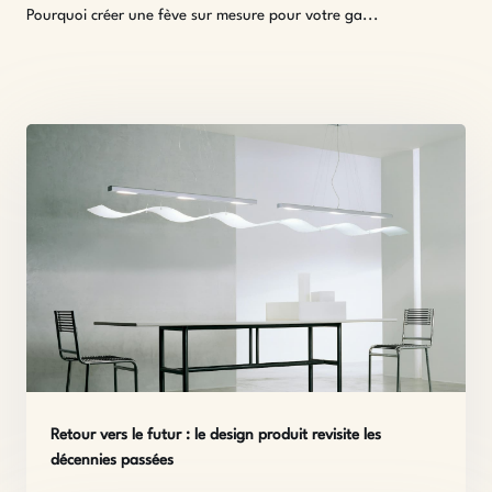
Pourquoi créer une fève sur mesure pour votre ga...
Retour vers le futur : le design produit revisite les
décennies passées