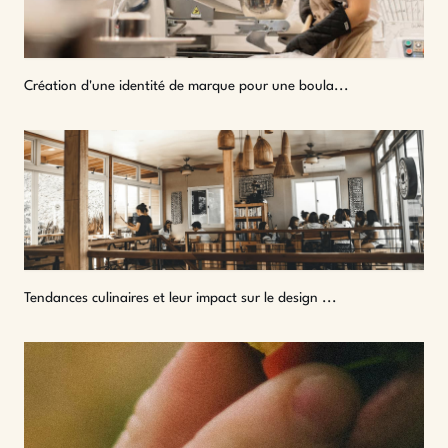
Création d'une identité de marque pour une boula...
Tendances culinaires et leur impact sur le design ...