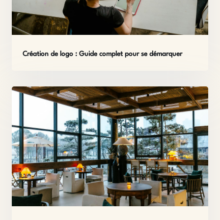
Création de logo : Guide complet pour se démarquer