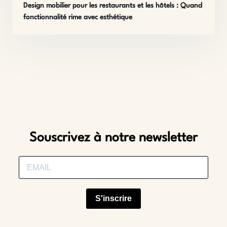
Design mobilier pour les restaurants et les hôtels : Quand
fonctionnalité rime avec esthétique
Souscrivez à notre newsletter
S'inscrire