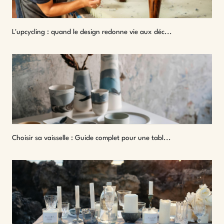
L'upcycling : quand le design redonne vie aux déc...
Choisir sa vaisselle : Guide complet pour une tabl...