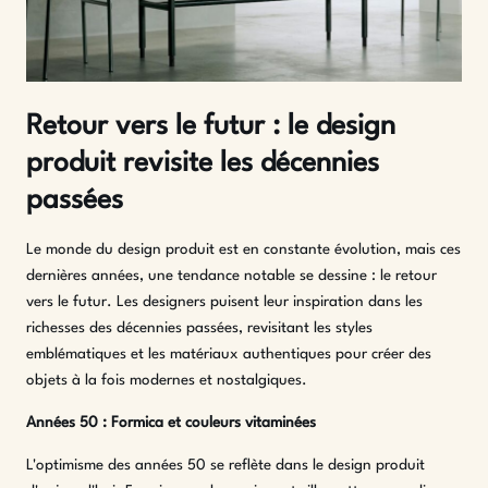
Retour vers le futur : le design
produit revisite les décennies
passées
Le monde du design produit est en constante évolution, mais ces
dernières années, une tendance notable se dessine : le retour
vers le futur. Les designers puisent leur inspiration dans les
richesses des décennies passées, revisitant les styles
emblématiques et les matériaux authentiques pour créer des
objets à la fois modernes et nostalgiques.
Années 50 : Formica et couleurs vitaminées
L'optimisme des années 50 se reflète dans le design produit