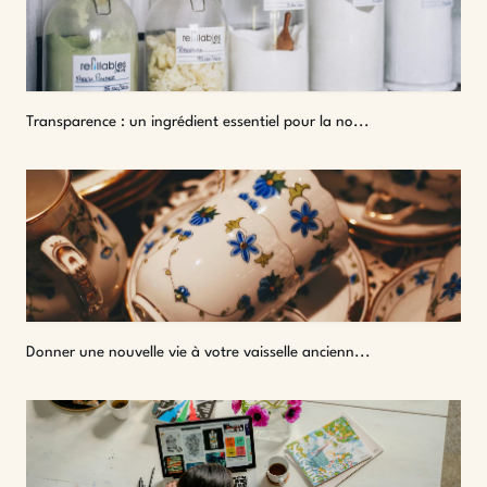
Transparence : un ingrédient essentiel pour la no...
Donner une nouvelle vie à votre vaisselle ancienn...