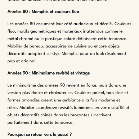
Années 80 : Memphis et couleurs fluo
Les années 80 assument leur côté audacieux et décalé. Couleurs
fluo, motifs géométriques et matériaux inattendus comme le
métal chromé ou le plastique coloré définissent cette tendance.
Mobilier de bureau, accessoires de cuisine ou encore objets
décoratifs adoptent ce style Memphis pour un look résolument
pop et original.
Années 90 : Minimalisme revisité et vintage
Le minimalisme des années 90 revient en force, mais dans une
version plus douce et chaleureuse. Couleurs pastel, bois clair et
formes arrondies créent une ambiance à la fois moderne et
rétro. Mobilier scandinave revisité, luminaires en verre soufflé et
objets décoratifs chinés dans les brocantes s'inscrivent
parfaitement dans cette tendance.
Pourquoi ce retour vers le passé ?