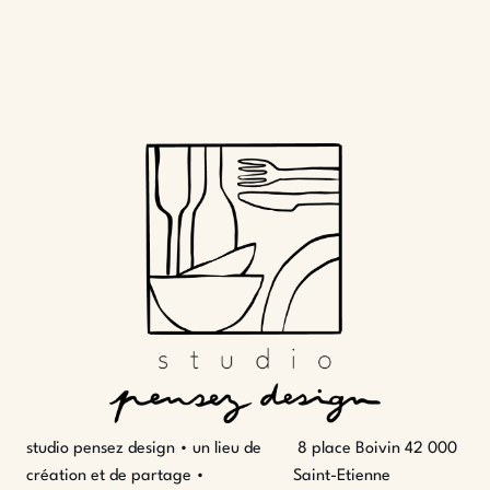
studio pensez design • un lieu de
8 place Boivin 42 000
création et de partage •
Saint-Etienne