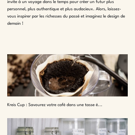
invite à un voyage dans le temps pour créer un futur plus
personnel, plus authentique et plus audacieux. Alors, laissez-
vous inspirer par les richesses du passé et imaginez le design de
demain !
Kreis Cup : Savourez votre café dans une tasse é...