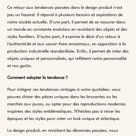
Ce retour aux tendances passées dans le design produit n'est
pas un hasard. Il répond à plusieurs besoins et aspirations de
notre société actuelle. D'une part, il permet de se rassurer dans
un monde en constante évolution en revisitant des objets et des
styles familiers. D'autre part, il exprime le désir d'un retour à
l'authenticité et aux savoir-faire ancestraux, en opposition à la
production industrielle standardisée. Enfin, il permet de créer des
objets uniques et personnalisés, qui reflètent notre personnalité
et nos goûts.
Comment adopter la tendance ?
Pour intégrer ces tendances vintages à votre quotidien, vous
pouvez chiner des pièces uniques dans les brocantes ou les
marchés aux puces, ou opter pour des reproductions modernes
inspirées des styles emblématiques. N'hésitez pas à mixer les
époques et les styles pour créer un look unique et éclectique.
Le design produit, en revisitant les décennies passées, nous