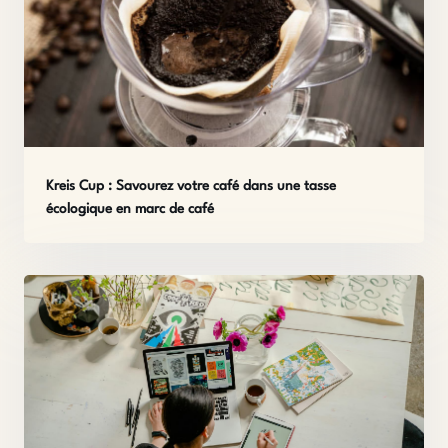
Kreis Cup : Savourez votre café dans une tasse
écologique en marc de café