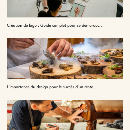
Création de logo : Guide complet pour se démarqu...
L'importance du design pour le succès d'un resta...