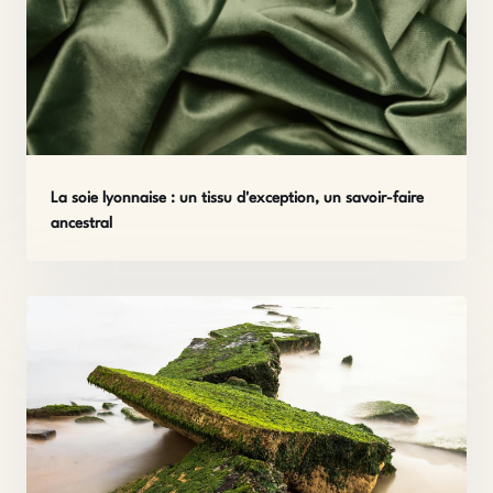
La soie lyonnaise : un tissu d'exception, un savoir-faire
ancestral