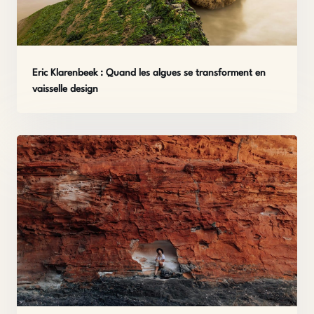
Eric Klarenbeek : Quand les algues se transforment en
vaisselle design