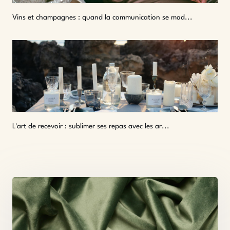
Vins et champagnes : quand la communication se mod...
L'art de recevoir : sublimer ses repas avec les ar...