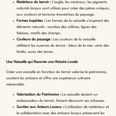
Matériaux du terroir :
L'argile, les minéraux, les pigments
naturels locaux sont utilisés pour créer des pièces uniques,
aux couleurs et textures évocatrices du paysage.
Formes inspirées :
Les formes de la vaisselle s'inspirent des
éléments naturels : courbes des collines, lignes des
falaises, motifs des champs.
Couleurs du paysage :
Les couleurs de la vaisselle
reflètent les nuances du terroir : bleus de la mer, verts des
forêts, ocres des terres.
Une Vaisselle qui Raconte une Histoire Locale
Créer une vaisselle en fonction du terroir valorise le patrimoine,
soutient les artisans et offre une expérience culinaire
mémorable.
Valorisation du Patrimoine :
La vaisselle devient un
ambassadeur du terroir, faisant découvrir ses richesses.
Soutien aux Acteurs Locaux :
L'utilisation de matériaux et
la collaboration avec des artisans locaux préservent les