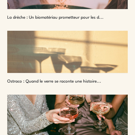
La drèche : Un biomatériau prometteur pour les d...
Ostraco : Quand le verre se raconte une histoire...