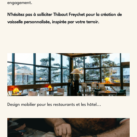
engagement.
N'hésitez pas à solliciter
Thibaut Freychet
pour la création de
vaisselle personnalisée, inspirée par votre terroir.
Design mobilier pour les restaurants et les hôtel...