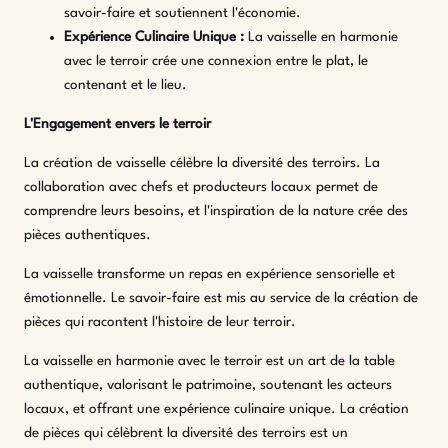
savoir-faire et soutiennent l'économie.
Expérience Culinaire Unique :
La vaisselle en harmonie
avec le terroir crée une connexion entre le plat, le
contenant et le lieu.
L'Engagement envers le terroir
La création de vaisselle célèbre la diversité des terroirs. La
collaboration avec chefs et producteurs locaux permet de
comprendre leurs besoins, et l'inspiration de la nature crée des
pièces authentiques.
La vaisselle transforme un repas en expérience sensorielle et
émotionnelle. Le savoir-faire est mis au service de la création de
pièces qui racontent l'histoire de leur terroir.
La vaisselle en harmonie avec le terroir est un art de la table
authentique, valorisant le patrimoine, soutenant les acteurs
locaux, et offrant une expérience culinaire unique. La création
de pièces qui célèbrent la diversité des terroirs est un