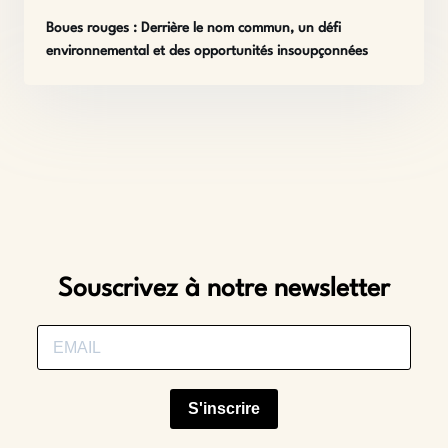
Boues rouges : Derrière le nom commun, un défi
environnemental et des opportunités insoupçonnées
Souscrivez à notre newsletter
S'inscrire