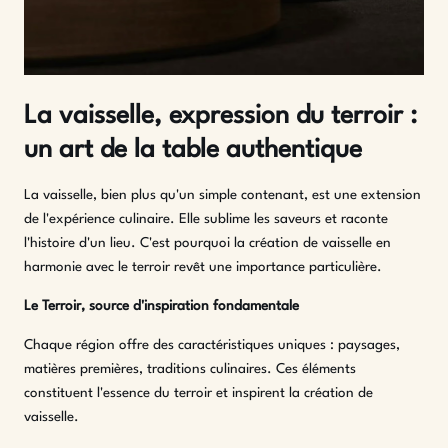
La vaisselle, expression du terroir :
un art de la table authentique
La vaisselle, bien plus qu'un simple contenant, est une extension
de l'expérience culinaire. Elle sublime les saveurs et raconte
l'histoire d'un lieu. C'est pourquoi la création de vaisselle en
harmonie avec le terroir revêt une importance particulière.
Le Terroir, source d'inspiration fondamentale
Chaque région offre des caractéristiques uniques : paysages,
matières premières, traditions culinaires. Ces éléments
constituent l'essence du terroir et inspirent la création de
vaisselle.