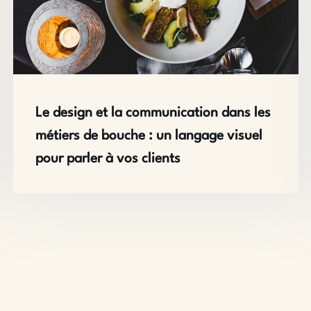
Le design et la communication dans les
métiers de bouche : un langage visuel
pour parler à vos clients