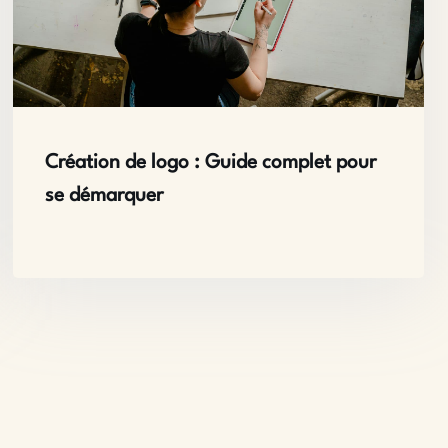
Création de logo : Guide complet pour
se démarquer