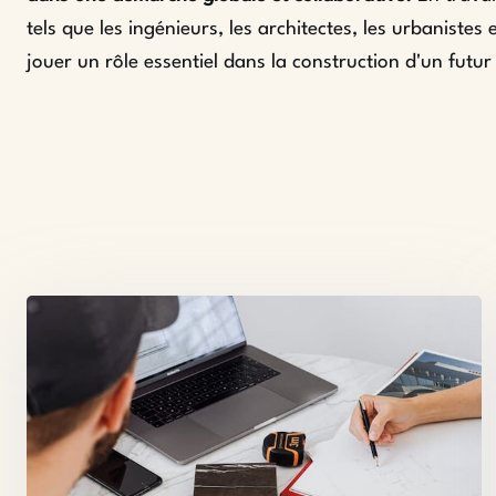
tels que les ingénieurs, les architectes, les urbanistes
jouer un rôle essentiel dans la construction d'un futur 