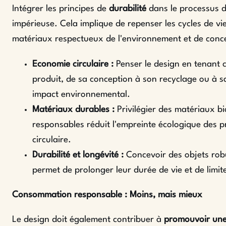
Intégrer les principes de
durabilité
dans le processus d
impérieuse. Cela implique de repenser les cycles de vie
matériaux respectueux de l'environnement et de conce
Economie circulaire :
Penser le design en tenant 
produit, de sa conception à son recyclage ou à sa
impact environnemental.
Matériaux durables :
Privilégier des matériaux bio
responsables réduit l'empreinte écologique des p
circulaire.
Durabilité et longévité :
Concevoir des objets robus
permet de prolonger leur durée de vie et de limit
Consommation responsable : Moins, mais mieux
Le design doit également contribuer à
promouvoir un