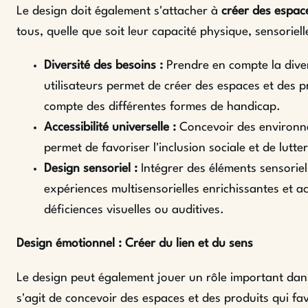
Le design doit également s'attacher à
créer des espace
tous, quelle que soit leur capacité physique, sensoriell
Diversité des besoins :
Prendre en compte la diver
utilisateurs permet de créer des espaces et des pr
compte des différentes formes de handicap.
Accessibilité universelle :
Concevoir des environne
permet de favoriser l'inclusion sociale et de lutte
Design sensoriel :
Intégrer des éléments sensoriel
expériences multisensorielles enrichissantes et 
déficiences visuelles ou auditives.
Design émotionnel : Créer du lien et du sens
Le design peut également jouer un rôle important dan
s'agit de concevoir des espaces et des produits qui fav