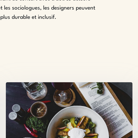
 et les sociologues, les designers peuvent
plus durable et inclusif.