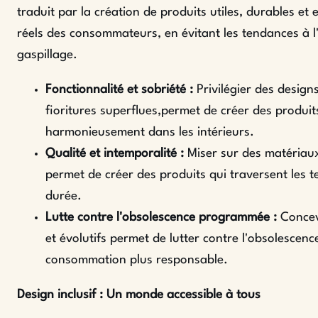
traduit par la création de produits utiles, durables e
réels des consommateurs, en évitant les tendances à
gaspillage.
Fonctionnalité et sobriété :
Privilégier des designs
fioritures superflues,permet de créer des produits
harmonieusement dans les intérieurs.
Qualité et intemporalité :
Miser sur des matériaux
permet de créer des produits qui traversent les t
durée.
Lutte contre l'obsolescence programmée :
Concevo
et évolutifs permet de lutter contre l'obsolesce
consommation plus responsable.
Design inclusif : Un monde accessible à tous