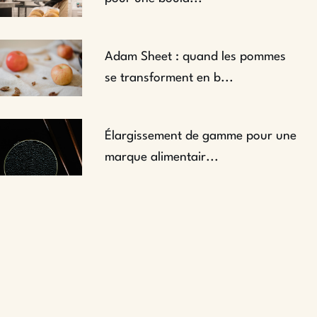
Adam Sheet : quand les pommes
se transforment en b...
Élargissement de gamme pour une
marque alimentair...