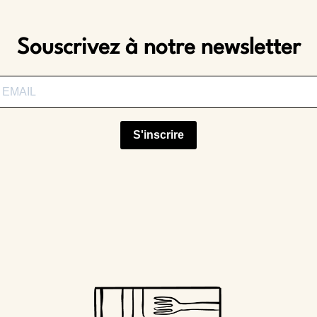
Souscrivez à notre newsletter
S'inscrire