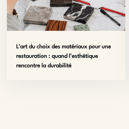
L'art du choix des matériaux pour une
restauration : quand l'esthétique
rencontre la durabilité